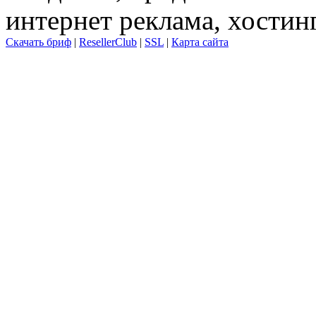
интернет реклама, хостин
Скачать бриф
|
ResellerClub
|
SSL
|
Карта сайта