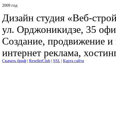
2009 год
Дизайн студия «Веб-стро
ул. Орджоникидзе, 35 офи
Создание, продвижение и 
интернет реклама, хостин
Скачать бриф
|
ResellerClub
|
SSL
|
Карта сайта